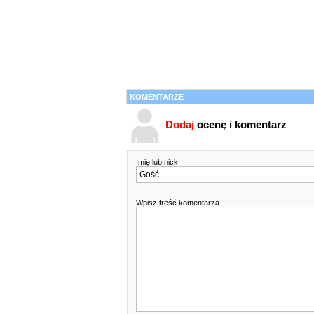
KOMENTARZE
Dodaj
ocenę i komentarz
Imię lub nick
Wpisz treść komentarza