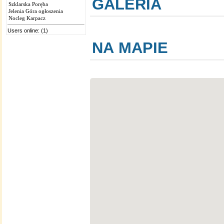
GALERIA
Szklarska Poręba
Jelenia Góra ogłoszenia
Nocleg Karpacz
Users online: (1)
NA MAPIE