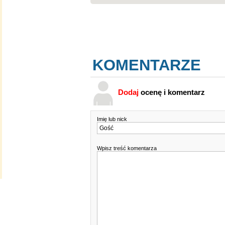
KOMENTARZE
Dodaj
ocenę i komentarz
Imię lub nick
Wpisz treść komentarza