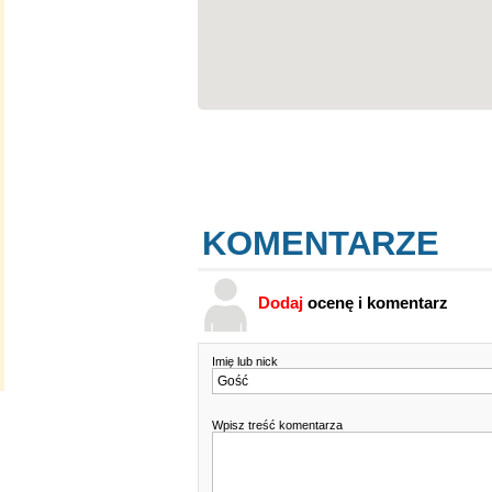
KOMENTARZE
Dodaj
ocenę i komentarz
Imię lub nick
Wpisz treść komentarza