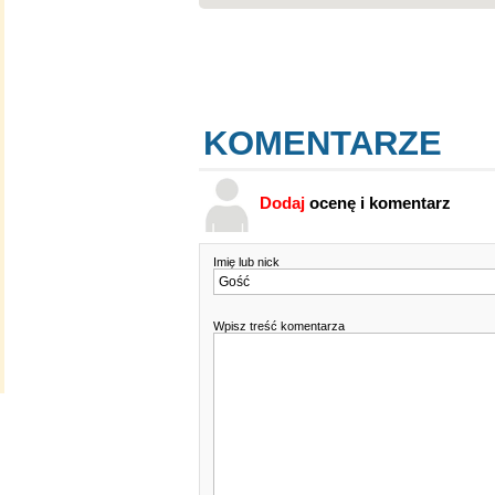
KOMENTARZE
Dodaj
ocenę i komentarz
Imię lub nick
Wpisz treść komentarza