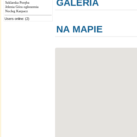
GALERIA
Szklarska Poręba
Jelenia Góra ogłoszenia
Nocleg Karpacz
Users online: (2)
NA MAPIE