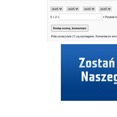
5 + 2 =
« Pytanie k
Pola oznaczone (*) są wymagane. Komentarze skraj