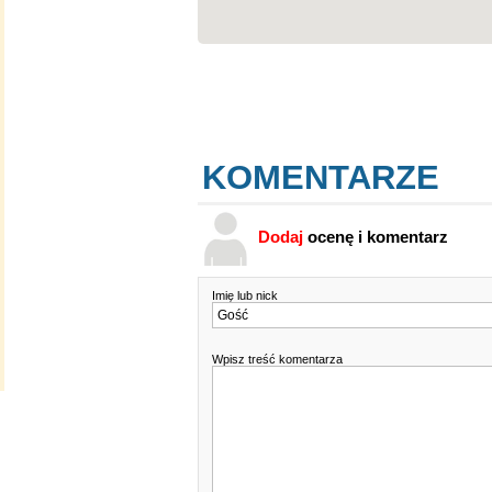
KOMENTARZE
Dodaj
ocenę i komentarz
Imię lub nick
Wpisz treść komentarza