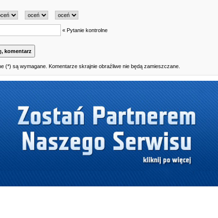
« Pytanie kontrolne
e (*) są wymagane. Komentarze skrajnie obraźliwe nie będą zamieszczane.