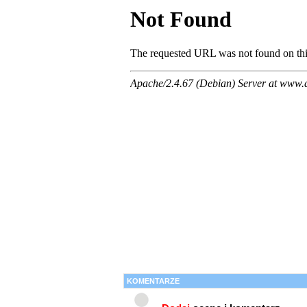
KOMENTARZE